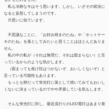
私も冷静な今はそう思います。しかし、いざその状況に
なると妄想してしまうのです。
片思いに似ています。
不思議なことに、「お好み焼きのたね」や「ホットケー
キのたね」を落としてみたいと思うことはほとんどありま
せん。
私の中の私が（それは無理だ、それは固まらない）と言
っているからのような気がします。
（固まっても焦げ目はつかないぞ、おいしくないぞ）と
言っている可能性もあります。
もっとも卵だって蛍光灯に落として焼いてみてもおいし
くないに決まっているのでやや矛盾している気もします。
そんな蛍光灯に対し、最近流行りのLED電灯はあまり発