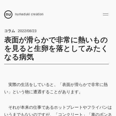
numaduki creation
2022/08/23
コラム
表面が滑らかで非常に熱いもの
を見ると生卵を落としてみたく
なる病気
実際の生活をしていると、「表面が滑らかで非常に熱
い」という物に遭遇することがあります。
それが本来の仕事であるホットプレートやフライパンは
いうまでもないのですが、「コンクリート」「車のボンネ